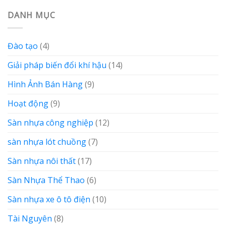
DANH MỤC
Đào tạo
(4)
Giải pháp biến đổi khí hậu
(14)
Hình Ảnh Bán Hàng
(9)
Hoạt động
(9)
Sàn nhựa công nghiệp
(12)
sàn nhựa lót chuồng
(7)
Sàn nhựa nôi thất
(17)
Sàn Nhựa Thể Thao
(6)
Sàn nhựa xe ô tô điện
(10)
Tài Nguyên
(8)