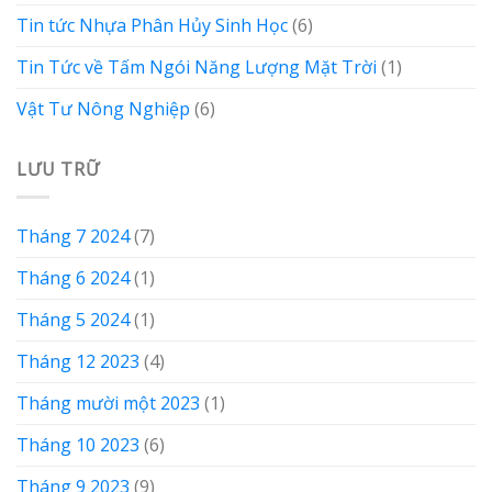
Tin tức Nhựa Phân Hủy Sinh Học
(6)
Tin Tức về Tấm Ngói Năng Lượng Mặt Trời
(1)
Vật Tư Nông Nghiệp
(6)
LƯU TRỮ
Tháng 7 2024
(7)
Tháng 6 2024
(1)
Tháng 5 2024
(1)
Tháng 12 2023
(4)
Tháng mười một 2023
(1)
Tháng 10 2023
(6)
Tháng 9 2023
(9)