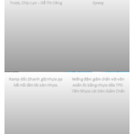
Trượt, Chịu Lực – Dễ Thi Công
Epoxy
Ramp dốc (thanh gờ) nhựa pp
Miếng đệm giảm chấn với vân
kết nối tấm lót sàn nhựa.
xoắn ốc bằng nhựa dẻo TPE-
Tấm Nhựa Lót Sàn Giảm Chấn