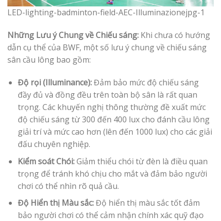
LED-lighting-badminton-field-AEC-Illuminazionejpg-1
Những Lưu ý Chung về Chiếu sáng:
Khi chưa có hướng
dẫn cụ thể của BWF, một số lưu ý chung về chiếu sáng
sân cầu lông bao gồm:
Độ rọi (Illuminance):
Đảm bảo mức độ chiếu sáng
đầy đủ và đồng đều trên toàn bộ sân là rất quan
trọng. Các khuyến nghị thông thường đề xuất mức
độ chiếu sáng từ 300 đến 400 lux cho đánh cầu lông
giải trí và mức cao hơn (lên đến 1000 lux) cho các giải
đấu chuyên nghiệp.
Kiểm soát Chói:
Giảm thiểu chói từ đèn là điều quan
trọng để tránh khó chịu cho mắt và đảm bảo người
chơi có thể nhìn rõ quả cầu.
Độ Hiển thị Màu sắc:
Độ hiển thị màu sắc tốt đảm
bảo người chơi có thể cảm nhận chính xác quỹ đạo