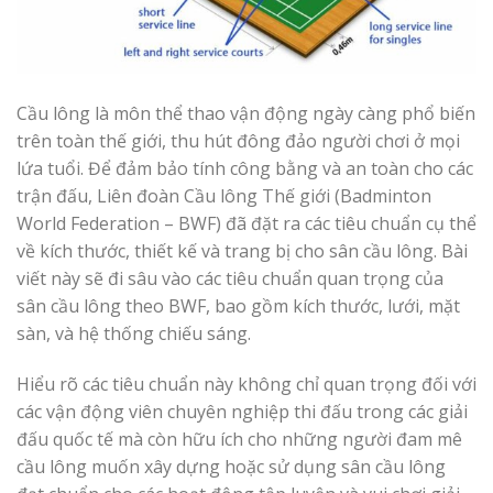
Cầu lông là môn thể thao vận động ngày càng phổ biến
trên toàn thế giới, thu hút đông đảo người chơi ở mọi
lứa tuổi. Để đảm bảo tính công bằng và an toàn cho các
trận đấu, Liên đoàn Cầu lông Thế giới (Badminton
World Federation – BWF) đã đặt ra các tiêu chuẩn cụ thể
về kích thước, thiết kế và trang bị cho sân cầu lông. Bài
viết này sẽ đi sâu vào các tiêu chuẩn quan trọng của
sân cầu lông theo BWF, bao gồm kích thước, lưới, mặt
sàn, và hệ thống chiếu sáng.
Hiểu rõ các tiêu chuẩn này không chỉ quan trọng đối với
các vận động viên chuyên nghiệp thi đấu trong các giải
đấu quốc tế mà còn hữu ích cho những người đam mê
cầu lông muốn xây dựng hoặc sử dụng sân cầu lông