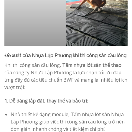
Đề xuất của Nhựa Lập Phương khi thi công sân cầu lông:
Khi thi công sân cầu lông,
Tấm nhựa lót sàn thể thao
của công ty Nhựa Lập Phương là lựa chọn tối ưu đáp
ứng đầy đủ các tiêu chuẩn BWF và mang lại nhiều lợi ích
vượt trội:
1. Dễ dàng lắp đặt, thay thế và bảo trì:
Nhờ thiết kế dạng module, Tấm nhựa lót sàn Nhựa
Lập Phương giúp việc thi công sân cầu lông trở nên
đơn giản, nhanh chóng và tiết kiệm chi phí.