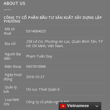
ABOUT US
CÔNG TY CỔ PHẦN ĐẦU TƯ SẢN XUẤT XÂY DỰNG LẬP
PHƯƠNG
Mã số
0314084025
thuế
258 Lê Cơ
,
Phường An Lạc
,
Quận Bình Tân
, TP
Địa chỉ
Hồ Chí Minh, Việt Nam.
Người đại
Phạm Tuấn Duy
diện
Điện thoại
0937610996
Ngày hoạt
2016-10-27
động
Quản lý
Chi cục Thuế Quận 6
bởi
Loại hình
Công ty cổ phần ngoài NN
DN
Vietnamese