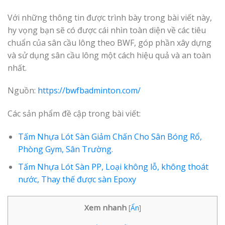
Với những thông tin được trình bày trong bài viết này,
hy vọng bạn sẽ có được cái nhìn toàn diện về các tiêu
chuẩn của sân cầu lông theo BWF, góp phần xây dựng
và sử dụng sân cầu lông một cách hiệu quả và an toàn
nhất.
Nguồn:
https://bwfbadminton.com/
Các sản phẩm đề cập trong bài viết:
Tấm Nhựa Lót Sàn Giảm Chấn Cho Sân Bóng Rổ,
Phòng Gym, Sân Trường.
Tấm Nhựa Lót Sàn PP, Loại không lỗ, không thoát
nước, Thay thế được sàn Epoxy
Xem nhanh
[
Ẩn
]