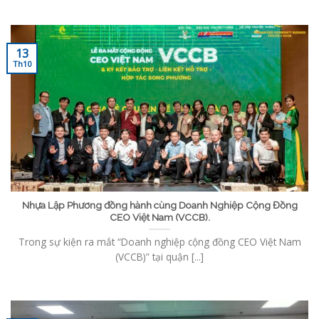
13
Th10
Nhựa Lập Phương đồng hành cùng Doanh Nghiệp Cộng Đồng
CEO Việt Nam (VCCB).
Trong sự kiện ra mắt “Doanh nghiệp cộng đồng CEO Việt Nam
(VCCB)” tại quận [...]