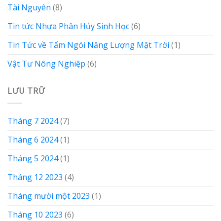
Tài Nguyên
(8)
Tin tức Nhựa Phân Hủy Sinh Học
(6)
Tin Tức về Tấm Ngói Năng Lượng Mặt Trời
(1)
Vật Tư Nông Nghiệp
(6)
LƯU TRỮ
Tháng 7 2024
(7)
Tháng 6 2024
(1)
Tháng 5 2024
(1)
Tháng 12 2023
(4)
Tháng mười một 2023
(1)
Tháng 10 2023
(6)