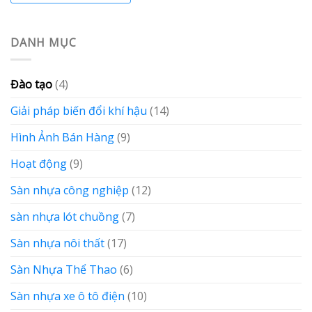
DANH MỤC
Đào tạo
(4)
Giải pháp biến đổi khí hậu
(14)
Hình Ảnh Bán Hàng
(9)
Hoạt động
(9)
Sàn nhựa công nghiệp
(12)
sàn nhựa lót chuồng
(7)
Sàn nhựa nôi thất
(17)
Sàn Nhựa Thể Thao
(6)
Sàn nhựa xe ô tô điện
(10)