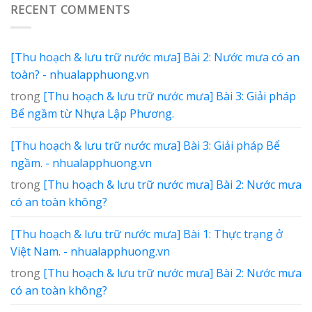
RECENT COMMENTS
[Thu hoạch & lưu trữ nước mưa] Bài 2: Nước mưa có an
toàn? - nhualapphuong.vn
trong
[Thu hoạch & lưu trữ nước mưa] Bài 3: Giải pháp
Bể ngầm từ Nhựa Lập Phương.
[Thu hoạch & lưu trữ nước mưa] Bài 3: Giải pháp Bể
ngầm. - nhualapphuong.vn
trong
[Thu hoạch & lưu trữ nước mưa] Bài 2: Nước mưa
có an toàn không?
[Thu hoạch & lưu trữ nước mưa] Bài 1: Thực trạng ở
Việt Nam. - nhualapphuong.vn
trong
[Thu hoạch & lưu trữ nước mưa] Bài 2: Nước mưa
có an toàn không?