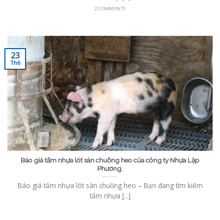
2 COMMENTS
23
Th6
Báo giá tấm nhựa lót sàn chuồng heo của công ty Nhựa Lập
Phương.
Báo giá tấm nhựa lót sàn chuồng heo – Bạn đang tìm kiếm
tấm nhựa [...]