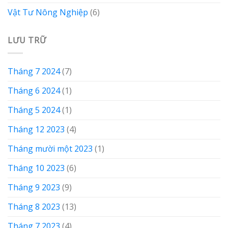
Vật Tư Nông Nghiệp
(6)
LƯU TRỮ
Tháng 7 2024
(7)
Tháng 6 2024
(1)
Tháng 5 2024
(1)
Tháng 12 2023
(4)
Tháng mười một 2023
(1)
Tháng 10 2023
(6)
Tháng 9 2023
(9)
Tháng 8 2023
(13)
Tháng 7 2023
(4)