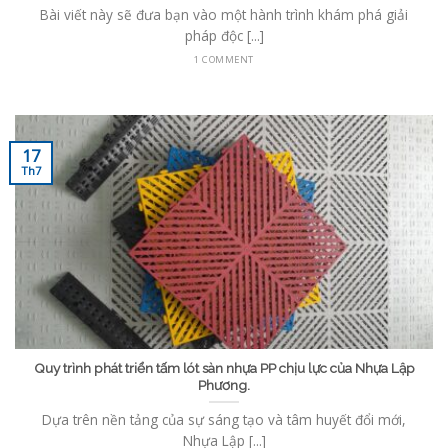
Bài viết này sẽ đưa bạn vào một hành trình khám phá giải
pháp độc [...]
1 COMMENT
17
Th7
Quy trình phát triển tấm lót sàn nhựa PP chịu lực của Nhựa Lập
Phương.
Dựa trên nền tảng của sự sáng tạo và tâm huyết đổi mới,
Nhựa Lập [...]