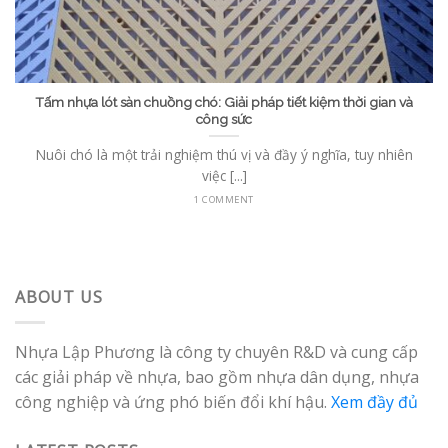
Tấm nhựa lót sàn chuồng chó: Giải pháp tiết kiệm thời gian và
công sức
Nuôi chó là một trải nghiệm thú vị và đầy ý nghĩa, tuy nhiên
việc [...]
1 COMMENT
ABOUT US
Nhựa Lập Phương là công ty chuyên R&D và cung cấp
các giải pháp về nhựa, bao gồm nhựa dân dụng, nhựa
công nghiệp và ứng phó biến đổi khí hậu.
Xem đầy đủ