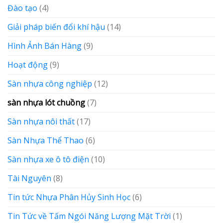
Đào tạo
(4)
Giải pháp biến đổi khí hậu
(14)
Hình Ảnh Bán Hàng
(9)
Hoạt động
(9)
Sàn nhựa công nghiệp
(12)
sàn nhựa lót chuồng
(7)
Sàn nhựa nôi thất
(17)
Sàn Nhựa Thể Thao
(6)
Sàn nhựa xe ô tô điện
(10)
Tài Nguyên
(8)
Tin tức Nhựa Phân Hủy Sinh Học
(6)
Tin Tức về Tấm Ngói Năng Lượng Mặt Trời
(1)