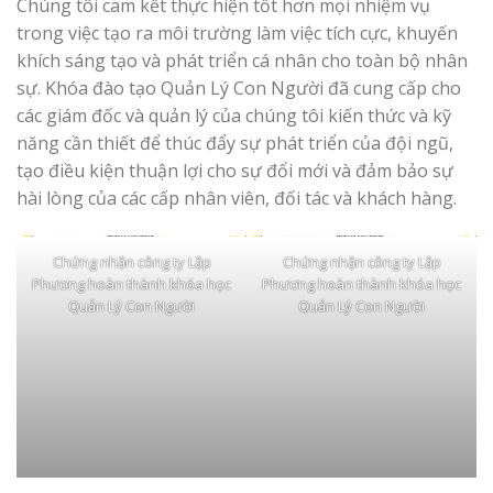
Chúng tôi cam kết thực hiện tốt hơn mọi nhiệm vụ
trong việc tạo ra môi trường làm việc tích cực, khuyến
khích sáng tạo và phát triển cá nhân cho toàn bộ nhân
sự. Khóa đào tạo Quản Lý Con Người đã cung cấp cho
các giám đốc và quản lý của chúng tôi kiến thức và kỹ
năng cần thiết để thúc đẩy sự phát triển của đội ngũ,
tạo điều kiện thuận lợi cho sự đổi mới và đảm bảo sự
hài lòng của các cấp nhân viên, đối tác và khách hàng.
Chứng nhận công ty Lập
Chứng nhận công ty Lập
Phương hoàn thành khóa học
Phương hoàn thành khóa học
Quản Lý Con Người
Quản Lý Con Người