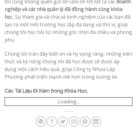
tôi cũng không quên gửi lời cảm ơn tới tất cả các
doanh
nghiệp và các nhà quản lý đã đồng hành cùng khóa
họ
c. Sự tham gia và chia sẻ kinh nghiệm của các bạn đã
tạo ra một môi trường học tập đa dạng và thú vị, giúp
chúng tôi học hỏi từ những góc nhìn đa chiều và phong
phú.
Chúng tôi tràn đầy biết ơn và hy vọng rằng, những kiến
thức và kỹ năng chúng tôi đã học được sẽ được áp
dụng một cách hiệu quả, giúp Công ty Nhựa Lập
Phương phát triển mạnh mẽ hơn trong tương lai.
Các Tài Liệu Đi Kèm trong Khóa Học.
Loading...