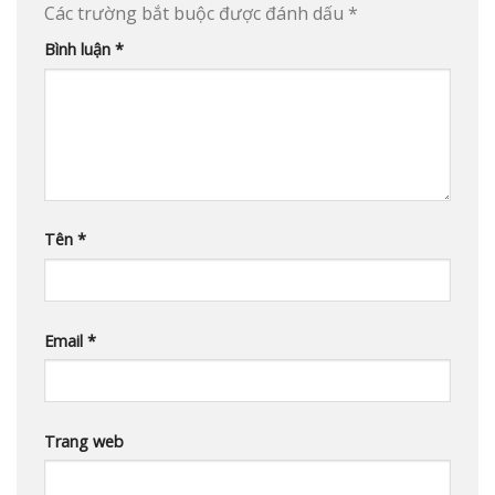
Các trường bắt buộc được đánh dấu
*
Bình luận
*
Tên
*
Email
*
Trang web