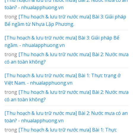
toàn? - nhualapphuong.vn
trong
[Thu hoạch & lưu trữ nước mưa] Bài 3: Giải pháp
Bể ngầm từ Nhựa Lập Phương.
[Thu hoạch & lưu trữ nước mưa] Bài 3: Giải pháp Bể
ngầm. - nhualapphuong.vn
trong
[Thu hoạch & lưu trữ nước mưa] Bài 2: Nước mưa
có an toàn không?
[Thu hoạch & lưu trữ nước mưa] Bài 1: Thực trạng ở
Việt Nam. - nhualapphuong.vn
trong
[Thu hoạch & lưu trữ nước mưa] Bài 2: Nước mưa
có an toàn không?
[Thu hoạch & lưu trữ nước mưa] Bài 2: Nước mưa có an
toàn? - nhualapphuong.vn
trong
[Thu hoạch & lưu trữ nước mưa] Bài 1: Thực