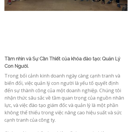
Tầm nhìn và Sự Cần Thiết của khóa đào tạo: Quản Lý
Con Người.
Trong bối cảnh kinh doanh ngày càng cạnh tranh và
biến đổi, việc quản lý con người là yếu tố quyết định
đến sự thành công của một doanh nghiệp. Chúng tôi
nhận thức sâu sắc về tầm quan trọng của nguồn nhân
lực, và việc đào tạo giám đốc và quản lý là một phần
không thể thiếu trong việc nâng cao hiệu suất và sức
cạnh tranh của công ty.