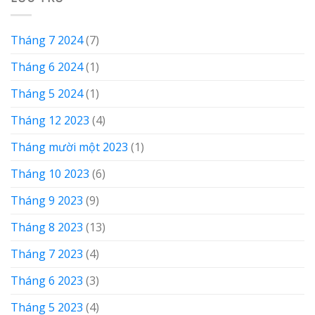
Tháng 7 2024
(7)
Tháng 6 2024
(1)
Tháng 5 2024
(1)
Tháng 12 2023
(4)
Tháng mười một 2023
(1)
Tháng 10 2023
(6)
Tháng 9 2023
(9)
Tháng 8 2023
(13)
Tháng 7 2023
(4)
Tháng 6 2023
(3)
Tháng 5 2023
(4)