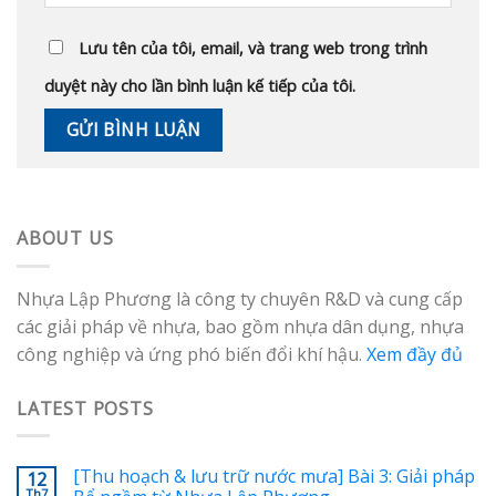
Lưu tên của tôi, email, và trang web trong trình
duyệt này cho lần bình luận kế tiếp của tôi.
ABOUT US
Nhựa Lập Phương là công ty chuyên R&D và cung cấp
các giải pháp về nhựa, bao gồm nhựa dân dụng, nhựa
công nghiệp và ứng phó biến đổi khí hậu.
Xem đầy đủ
LATEST POSTS
[Thu hoạch & lưu trữ nước mưa] Bài 3: Giải pháp
12
Th7