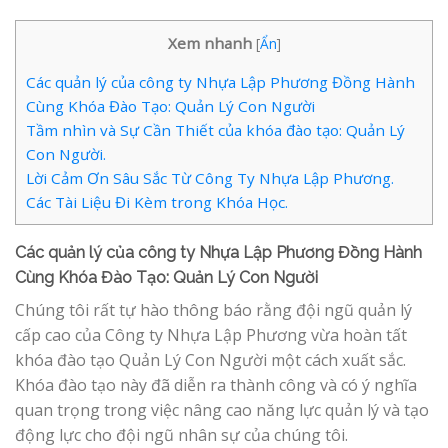
Xem nhanh
[
Ẩn
]
Các quản lý của công ty Nhựa Lập Phương Đồng Hành
Cùng Khóa Đào Tạo: Quản Lý Con Người
Tầm nhìn và Sự Cần Thiết của khóa đào tạo: Quản Lý
Con Người.
Lời Cảm Ơn Sâu Sắc Từ Công Ty Nhựa Lập Phương.
Các Tài Liệu Đi Kèm trong Khóa Học.
Các quản lý của công ty Nhựa Lập Phương Đồng Hành
Cùng Khóa Đào Tạo: Quản Lý Con Người
Chúng tôi rất tự hào thông báo rằng đội ngũ quản lý
cấp cao của Công ty Nhựa Lập Phương vừa hoàn tất
khóa đào tạo Quản Lý Con Người một cách xuất sắc.
Khóa đào tạo này đã diễn ra thành công và có ý nghĩa
quan trọng trong việc nâng cao năng lực quản lý và tạo
động lực cho đội ngũ nhân sự của chúng tôi.