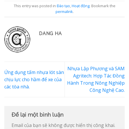
This entry was posted in
Đào tạo
,
Hoạt động
. Bookmark the
permalink
.
DANG HA
Nhựa Lập Phương và SAM
Ứng dụng tấm nhựa lót sàn
Agritech: Hợp Tác Đồng
chịu lực cho hầm để xe của
Hành Trong Nông Nghiệp
các tòa nhà.
Công Nghệ Cao.
Để lại một bình luận
Email của bạn sẽ không được hiển thị công khai.