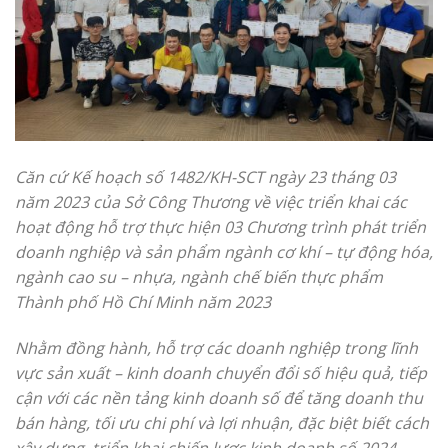
Căn cứ Kế hoạch số 1482/KH-SCT ngày 23 tháng 03
năm 2023 của Sở Công Thương về việc triển khai các
hoạt động hỗ trợ thực hiện 03 Chương trình phát triển
doanh nghiệp và sản phẩm ngành cơ khí – tự động hóa,
ngành cao su – nhựa, ngành chế biến thực phẩm
Thành phố Hồ Chí Minh năm 2023
Nhằm đồng hành, hỗ trợ các doanh nghiệp trong lĩnh
vực sản xuất – kinh doanh chuyển đổi số hiệu quả, tiếp
cận với các nền tảng kinh doanh số để tăng doanh thu
bán hàng, tối ưu chi phí và lợi nhuận, đặc biệt biết cách