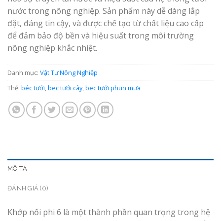
nước trong nông nghiệp. Sản phẩm này dễ dàng lắp
đặt, đáng tin cậy, và được chế tạo từ chất liệu cao cấp
để đảm bảo độ bền và hiệu suất trong môi trường
nông nghiệp khắc nhiệt.
Danh mục:
Vật Tư Nông Nghiệp
Thẻ:
béc tưới
,
bec tưới cây
,
bec tưới phun mưa
MÔ TẢ
ĐÁNH GIÁ (0)
Khớp nối phi 6 là một thành phần quan trọng trong hệ