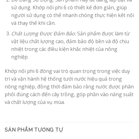
sử dụng. Khớp nối phi 6 có thiết kế đơn giản, giúp
người sử dụng có thể nhanh chóng thực hiện kết nối
và thay thế khi cần.
Chất Lượng Được Đảm Bảo:
Sản phẩm được làm từ
vật liệu chất lượng cao, đảm bảo độ bền và độ chịu
nhiệt trong các điều kiện khắc nhiệt của nông
nghiệp.
Khớp nối phi 6 đóng vai trò quan trọng trong việc duy
trì và vận hành hệ thống tưới nước hiệu quả trong
nông nghiệp, đồng thời đảm bảo rằng nước được phân
phối đúng cách đến cây trồng, góp phần vào năng suất
và chất lượng của vụ mùa.
SẢN PHẨM TƯƠNG TỰ